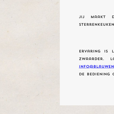
Jij maakt 
sterrenkeuken
Ervaring is 
zwaarder. 
info@blauwen
de bediening 