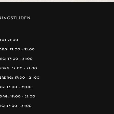
NINGSTIJDEN
tot 21:00
dag:
17:00 - 21:00
dag:
17:00 - 21:00
sdag:
17:00 - 21:00
erdag:
17:00 - 21:00
ag:
17:00 - 21:00
rdag:
17:00 - 21:00
ag:
17:00 - 21:00