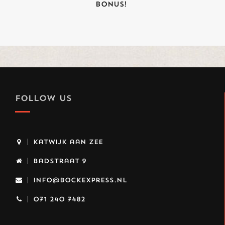
bonus!
FOLLOW US
Katwijk aan Zee
Badstraat 9
info@bockexpress.nl
071 240 7482