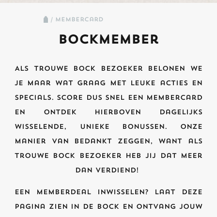
/ membercard
Bockmember
Als trouwe Bock bezoeker belonen we
je maar wat graag met leuke acties en
specials. Score dus snel een membercard
en ontdek hierboven dagelijks
wisselende, unieke bonussen. Onze
manier van bedankt zeggen, want als
trouwe Bock bezoeker heb jij dat meer
dan verdiend!
Een memberdeal inwisselen? Laat deze
pagina zien in de Bock en ontvang jouw