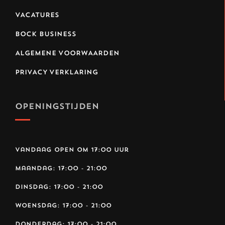
VACATURES
BOCK BUSINESS
ALGEMENE VOORWAARDEN
PRIVACY VERKLARING
OPENINGSTIJDEN
Vandaag open om 17:00 uur
Maandag:
17:00 - 21:00
Dinsdag:
17:00 - 21:00
Woensdag:
17:00 - 21:00
Donderdag:
17:00 - 21:00