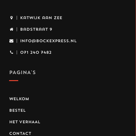
Katwijk aan Zee
Badstraat 9
info@bockexpress.nl
071 240 7482
PAGINA'S
WELKOM
BESTEL
HET VERHAAL
CONTACT