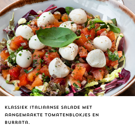
Klassiek Italiaanse salade met
aangemaakte tomatenblokjes en
burrata.